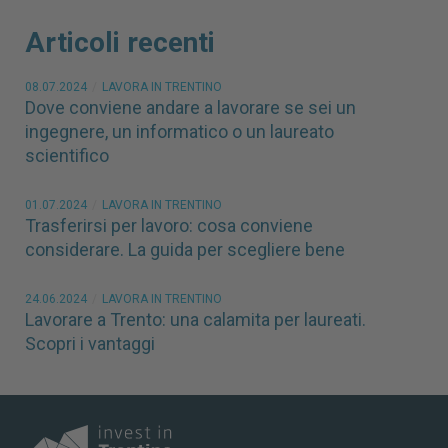
Articoli recenti
08.07.2024
/
LAVORA IN TRENTINO
Dove conviene andare a lavorare se sei un
ingegnere, un informatico o un laureato
scientifico
01.07.2024
/
LAVORA IN TRENTINO
Trasferirsi per lavoro: cosa conviene
considerare. La guida per scegliere bene
24.06.2024
/
LAVORA IN TRENTINO
Lavorare a Trento: una calamita per laureati.
Scopri i vantaggi